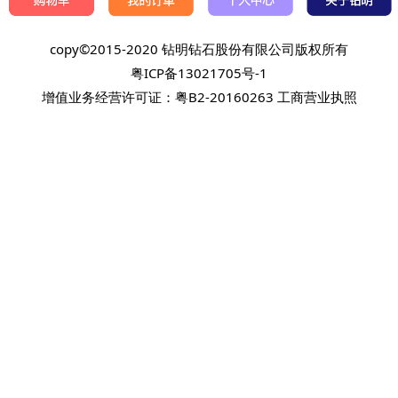
copy©2015-2020 钻明钻石股份有限公司版权所有
粤ICP备13021705号-1
增值业务经营许可证：粤B2-20160263
工商营业执照