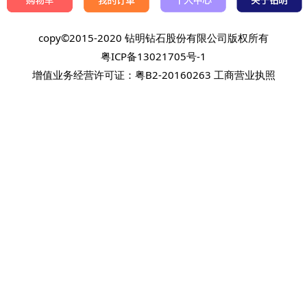
copy©2015-2020 钻明钻石股份有限公司版权所有
粤ICP备13021705号-1
增值业务经营许可证：粤B2-20160263
工商营业执照