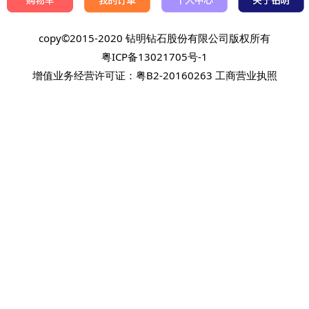
copy©2015-2020 钻明钻石股份有限公司版权所有
粤ICP备13021705号-1
增值业务经营许可证：粤B2-20160263
工商营业执照