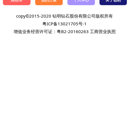
copy©2015-2020 钻明钻石股份有限公司版权所有
粤ICP备13021705号-1
增值业务经营许可证：粤B2-20160263
工商营业执照