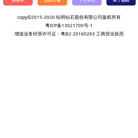
copy©2015-2020 钻明钻石股份有限公司版权所有
粤ICP备13021705号-1
增值业务经营许可证：粤B2-20160263
工商营业执照